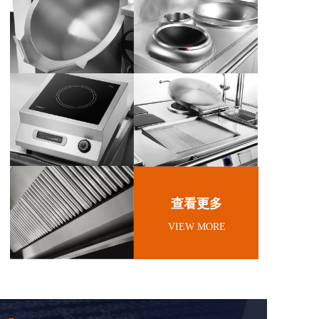
查看更多
VIEW MORE