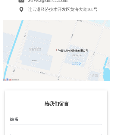
Server2@chinducs.com  
连云港经济技术开发区黄海大道168号
给我们留言
姓名