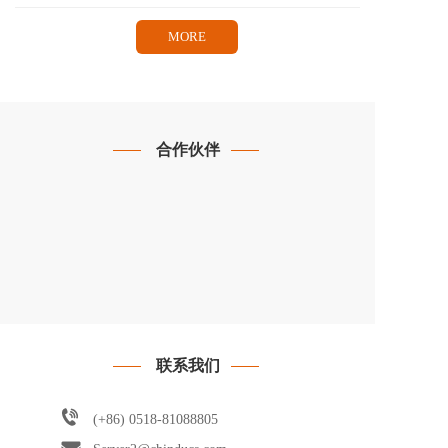
MORE
合作伙伴
联系我们
(+86) 
0518-81088805