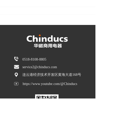
0518-8108-8805
service2@chinducs.com
连云港经济技术开发区黄海大道168号
https://www.youtube.com/@Chinducs