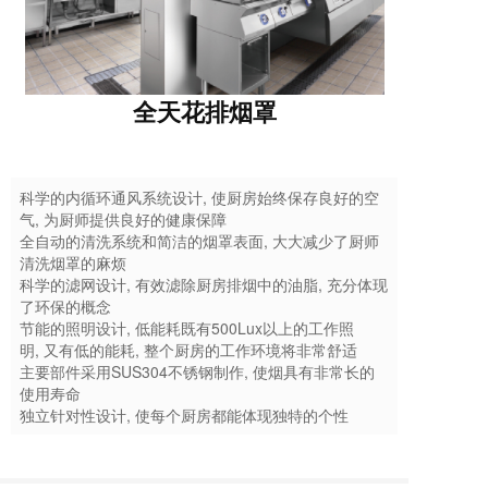
全天花排烟罩
科学的内循环通风系统设计, 使厨房始终保存良好的空
气, 为厨师提供良好的健康保障
全自动的清洗系统和简洁的烟罩表面, 大大减少了厨师
清洗烟罩的麻烦
科学的滤网设计, 有效滤除厨房排烟中的油脂, 充分体现
了环保的概念
节能的照明设计, 低能耗既有500Lux以上的工作照
明, 又有低的能耗, 整个厨房的工作环境将非常舒适
主要部件采用SUS304不锈钢制作, 使烟具有非常长的
使用寿命
独立针对性设计, 使每个厨房都能体现独特的个性